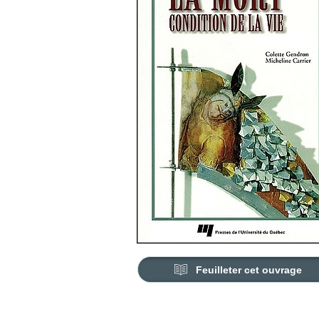
Feuilleter cet ouvrage