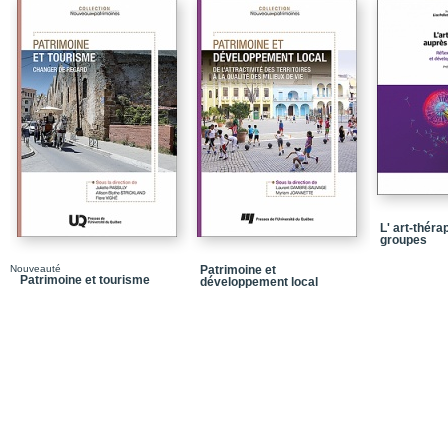
L' art-théra
groupes
Nouveauté
Patrimoine et
Patrimoine et tourisme
développement local