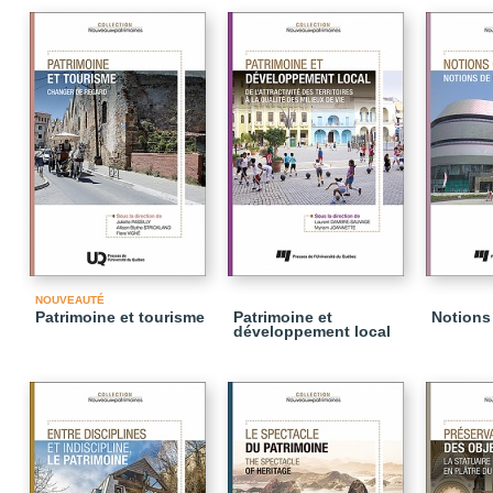
NOUVEAUTÉ
Patrimoine et tourisme
Patrimoine et
Notions 
développement local