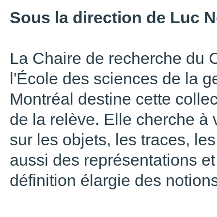
Sous la direction de Luc 
La Chaire de recherche du 
l'École des sciences de la g
Montréal destine cette colle
de la relève. Elle cherche à
sur les objets, les traces, le
aussi des représentations e
définition élargie des notion