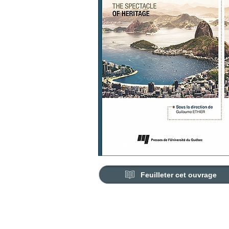
Feuilleter cet ouvrage