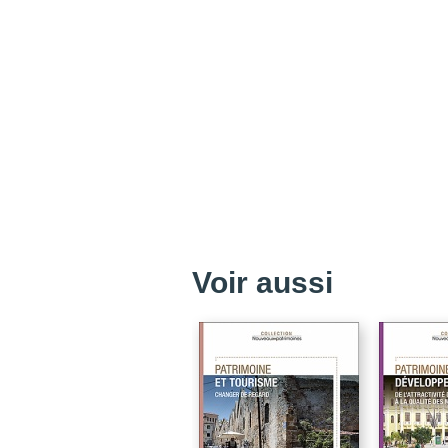
Voir aussi