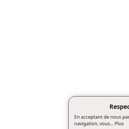
Respec
En acceptant de nous par
navigation, vous...
Plus