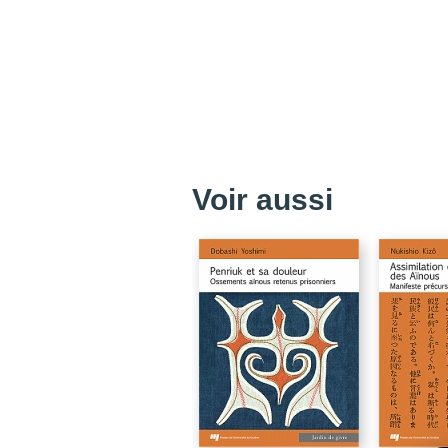
Voir aussi