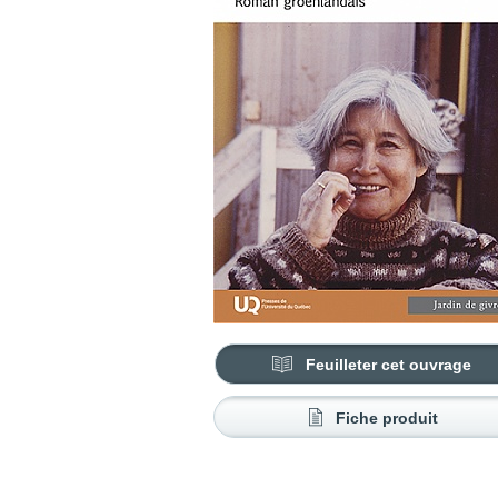
Feuilleter cet ouvrage
Fiche produit