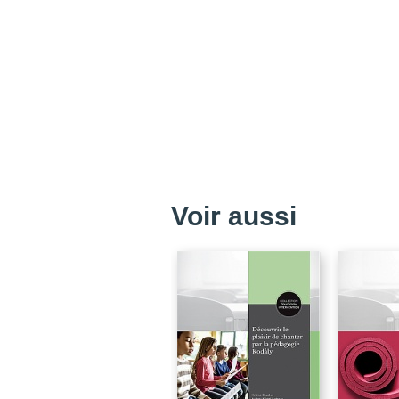
Voir aussi