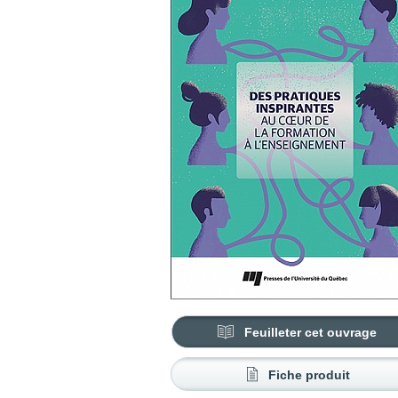
Feuilleter cet ouvrage
Fiche produit