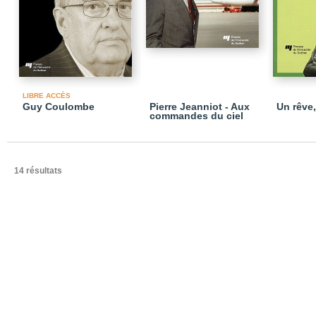
LIBRE ACCÈS
Guy Coulombe
Pierre Jeanniot - Aux
Un rêve,
commandes du ciel
14 résultats