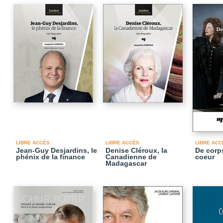
LIBRE ACCÈS
LIBRE ACCÈS
LIBRE ACC
Jean-Guy Desjardins, le
Denise Cléroux, la
De corps
phénix de la finance
Canadienne de
coeur
Madagascar