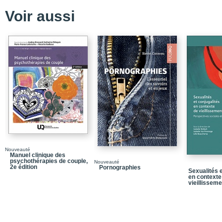
Voir aussi
Nouveauté
Manuel clinique des
psychothérapies de couple,
Nouveauté
2e édition
Pornographies
Sexualités e
en contexte
vieillisseme