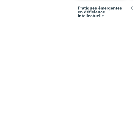
Pratiques émergentes
en déficience
intellectuelle