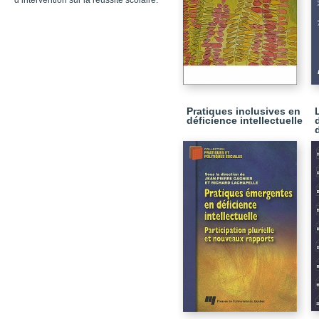
d’intervention sur la réussite scolaire.
Pratiques inclusives en
déficience intellectuelle