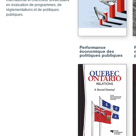
international et chercheur universitaire
en évaluation de programmes, de
réglementations et de politiques
publiques.
Performance
économique des
politiques publiques