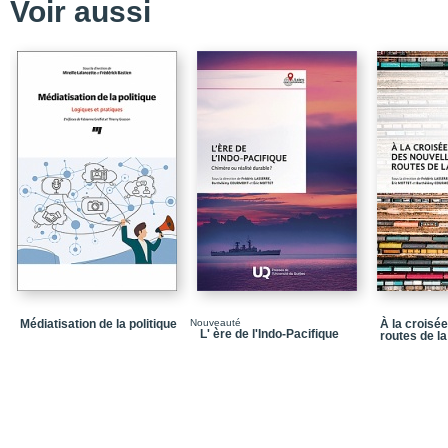
Voir aussi
Médiatisation de la politique
Nouveauté
À la croisé
L' ère de l'Indo-Pacifique
routes de la