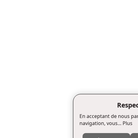
Respec
En acceptant de nous par
navigation, vous...
Plus