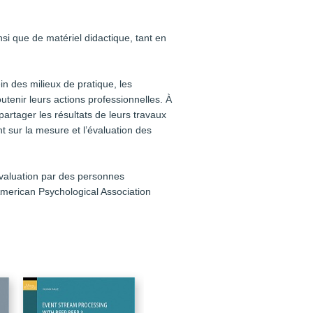
si que de matériel didactique, tant en
 des milieux de pratique, les
tenir leurs actions professionnelles. À
artager les résultats de leurs travaux
 sur la mesure et l’évaluation des
’évaluation par des personnes
’American Psychological Association