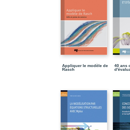
Appliquer le modèle de
40 ans 
Rasch
d'évalu