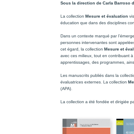
Sous la direction de
Carla Barroso 
La collection
Mesure et évaluation
vis
éducation que dans des disciplines co
Dans un contexte marqué par l’émergen
personnes intervenantes sont appelées 
cet égard, la collection
Mesure et éva
avec ces milieux, tout en contribuant 
apprentissages, des programmes, ains
Les manuscrits publiés dans la collect
évaluatrices externes. La collection
Me
(APA).
La collection a été fondée et dirigiée