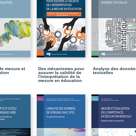
de mesure et
Des mécanismes pour
Analyse des donnée
ation
assurer la validité de
textuelles
l'interprétation de la
mesure en éducation