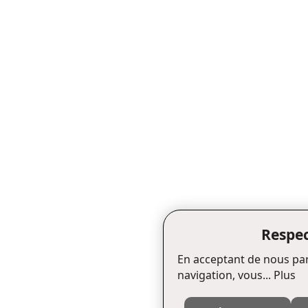
Respec
En acceptant de nous par
navigation, vous...
Plus