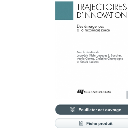
Feuilleter cet ouvrage
Fiche produit