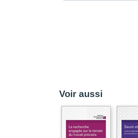
Voir aussi