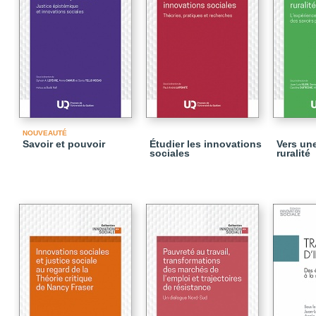
NOUVEAUTÉ
Savoir et pouvoir
Étudier les innovations
Vers un
sociales
ruralité