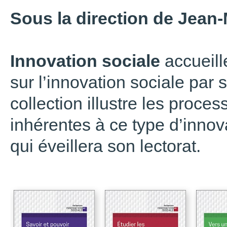
Sous la direction de Jean
Innovation sociale
accueille
sur l’innovation sociale par 
collection illustre les proc
inhérentes à ce type d’innov
qui éveillera son lectorat.