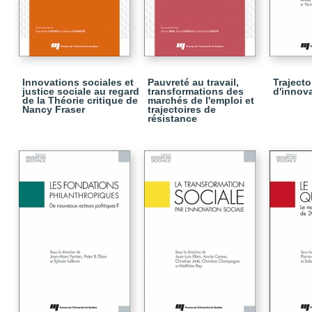
Innovations sociales et
Pauvreté au travail,
Trajecto
justice sociale au regard
transformations des
d'innov
de la Théorie critique de
marchés de l'emploi et
Nancy Fraser
trajectoires de
résistance