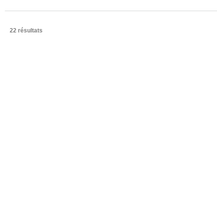
22 résultats