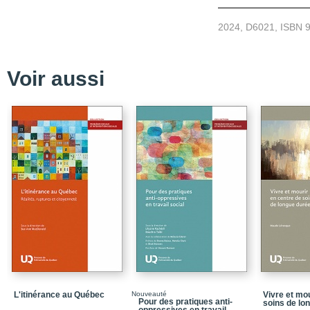
2024, D6021, ISBN 
Voir aussi
L'itinérance au Québec
Nouveauté
Vivre et mo
Pour des pratiques anti-
soins de lo