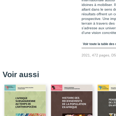
internationale autour
idoines à mobiliser.
allant dans le sens 
résultats offrent un c
prospective. Une impo
terrain à travers des 
s’adresse aux univers
d’une vision concrète
Table des matièr
Voir toute la table des
2021, 472 pages, D
Voir aussi