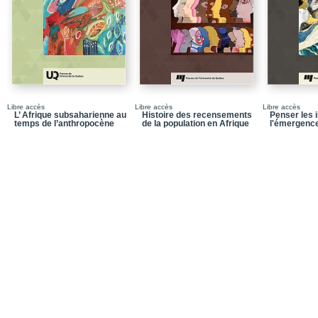
Libre accès
Libre accès
Libre accès
L’ Afrique subsaharienne au
Histoire des recensements
Penser les
temps de l’anthropocène
de la population en Afrique
l'émergence