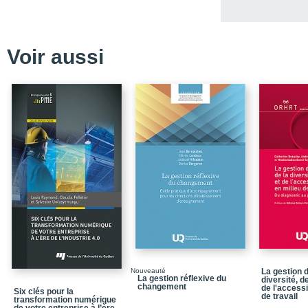
Voir aussi
Nouveauté
La gestion d
La gestion réflexive du
diversité, de
changement
de l'accessi
Six clés pour la
de travail
transformation numérique