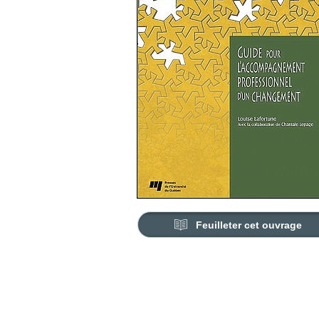
Feuilleter cet ouvrage