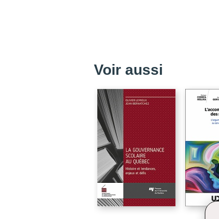
Voir aussi