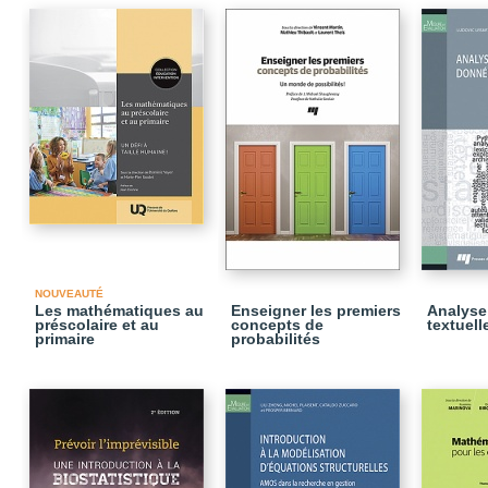
NOUVEAUTÉ
Les mathématiques au
Enseigner les premiers
Analyse
préscolaire et au
concepts de
textuell
primaire
probabilités