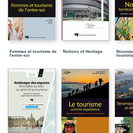
Femmes et tourisme de
Notions of Heritage
Nouveaux
l'entre-soi
touristi