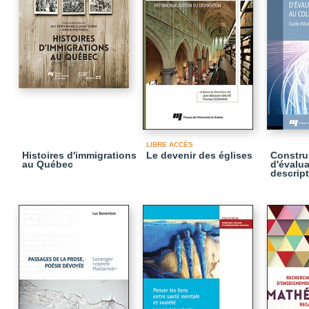
LIBRE ACCÈS
Histoires d'immigrations
Le devenir des églises
Construi
au Québec
d'évalua
descript