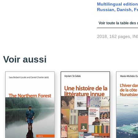
Multilingual editio
Russian, Danish, F
Table des matièr
Voir toute la table des
2018, 162 pages, IN
Voir aussi