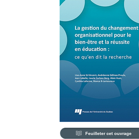
Feuilleter cet ouvrage