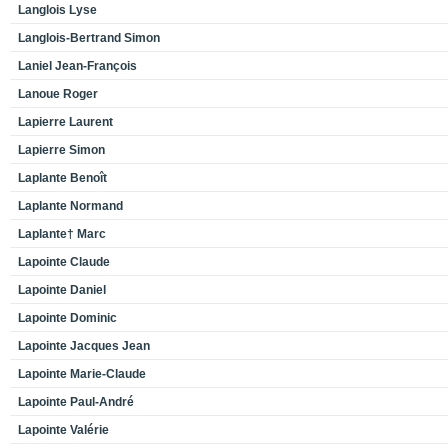
Langlois Lyse
Langlois-Bertrand Simon
Laniel Jean-François
Lanoue Roger
Lapierre Laurent
Lapierre Simon
Laplante Benoît
Laplante Normand
Laplante† Marc
Lapointe Claude
Lapointe Daniel
Lapointe Dominic
Lapointe Jacques Jean
Lapointe Marie-Claude
Lapointe Paul-André
Lapointe Valérie