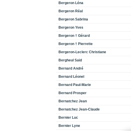
Bergeron Léna
Bergeron Réal
Bergeron Sabrina
Bergeron Yves
Bergeron † Gérard
Bergeron † Pierrette
Bergeron-Leclerc Christiane
Bergheul Saïd
Bernard André
Bernard Léonel
Bernard Paul-Marie
Bernard Prosper
Bernatchez Jean
Bernatchez Jean-Claude
Bernier Luc
Bernier Lyne