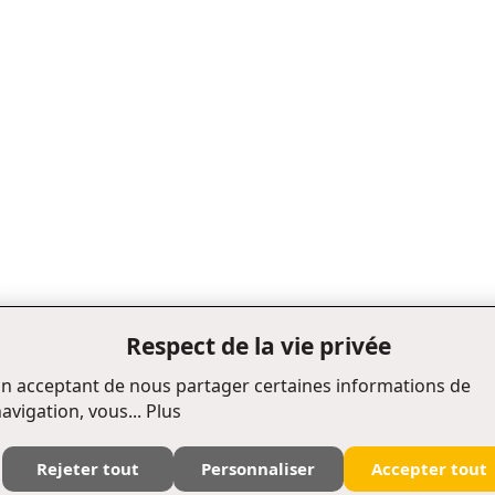
Respect de la vie privée
n acceptant de nous partager certaines informations de
avigation, vous...
Plus
Rejeter tout
Personnaliser
Accepter tout