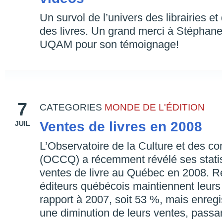
Un survol de l’univers des librairies et 
des livres. Un grand merci à Stéphan
UQAM pour son témoignage!
7
CATEGORIES
MONDE DE L'ÉDITION
Ventes de livres en 2008
JUIL
L’Observatoire de la Culture et des 
(OCCQ) a récemment révélé ses statis
ventes de livre au Québec en 2008. Rés
éditeurs québécois maintiennent leurs
rapport à 2007, soit 53 %, mais enreg
une diminution de leurs ventes, pas