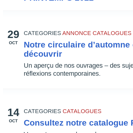
29
CATEGORIES
ANNONCE
CATALOGUES
Notre circulaire d’automne 
OCT
découvrir
Un aperçu de nos ouvrages – des suje
réflexions contemporaines.
14
CATEGORIES
CATALOGUES
Consultez notre catalogue 
OCT