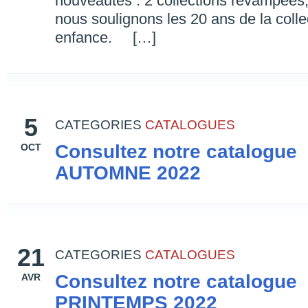
nouveautés : 2 collections revampées, 
nous soulignons les 20 ans de la colle
enfance. […]
5
CATEGORIES
CATALOGUES
Consultez notre catalogue
OCT
AUTOMNE 2022
21
CATEGORIES
CATALOGUES
Consultez notre catalogue
AVR
PRINTEMPS 2022