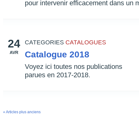
pour intervenir efficacement dans u
24
CATEGORIES
CATALOGUES
Catalogue 2018
AVR
Voyez ici toutes nos publications
parues en 2017-2018.
« Articles plus anciens