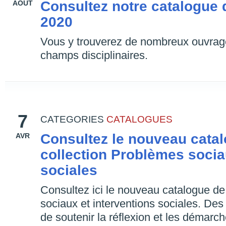
Consultez notre catalogue d
AOÛT
2020
Vous y trouverez de nombreux ouvrag
champs disciplinaires.
7
CATEGORIES
CATALOGUES
Consultez le nouveau catal
AVR
collection Problèmes socia
sociales
Consultez ici le nouveau catalogue de
sociaux et interventions sociales. De
de soutenir la réflexion et les démarc