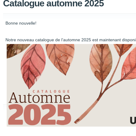
Catalogue automne 2025
Bonne nouvelle!
Notre nouveau catalogue de l’automne 2025 est maintenant disponi