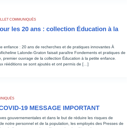
ILLET
COMMUNIQUÉS
our les 20 ans : collection Éducation à la
ite enfance : 20 ans de recherches et de pratiques innovantes À
 Micheline Lalonde-Graton faisait paraître Fondements et pratiques de
e, premier ouvrage de la collection Éducation à la petite enfance.
x rééditions se sont ajoutés et ont permis de […]
NIQUÉS
 COVID-19 MESSAGE IMPORTANT
ives gouvernementales et dans le but de réduire les risques de
 de notre personnel et de la population, les employés des Presses de