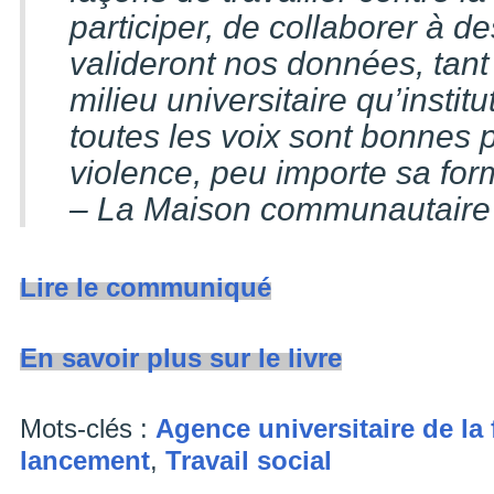
participer, de collaborer à d
valideront nos données, tan
milieu universitaire qu’instit
toutes les voix sont bonnes 
violence, peu importe sa for
– La Maison communautaire
Lire le communiqué
En savoir plus sur le livre
Mots-clés :
Agence universitaire de la
lancement
,
Travail social