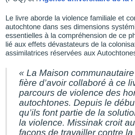
Le livre aborde la violence familiale et c
autochtone dans ses dimensions systémiq
essentielles à la compréhension de ce p
lié aux effets dévastateurs de la colonisa
assimilatrices réservées aux Autochton
« La Maison communautaire 
fière d’avoir collaboré à ce li
parcours de violence des 
autochtones. Depuis le début
qu’ils font partie de la soluti
la violence. Missinak croit a
façons de travailler contre la