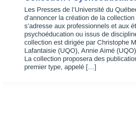
Les Presses de l’Université du Québe
d’annoncer la création de la collectio
s’adresse aux professionnels et aux é
psychoéducation ou issus de discipli
collection est dirigée par Christophe
Lafantaisie (UQO), Annie Aimé (UQO)
La collection proposera des publicati
premier type, appelé […]