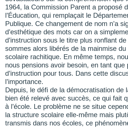
1964, la Commission Parent a proposé d
l’Éducation, qui remplaçait le Départemen
Publique. Ce changement de nom n’a sign
d’esthétique des mots car on a simpleme
d’instruction sous le titre plus ronflant d
sommes alors libérés de la mainmise du
scolaire rachitique. En même temps, nou
nous pensions avoir besoin, en tant que
d’instruction pour tous. Dans cette disc
l’importance.
Depuis, le défi de la démocratisation de l
bien été relevé avec succès, ce qui fait 
à l’école. Le problème ne se situe cepen
la structure scolaire elle-même mais plu
transmis dans nos écoles, ce phénomène