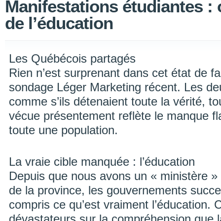
Manifestations étudiantes : o
de l’éducation
Les Québécois partagés
Rien n’est surprenant dans cet état de fa
sondage Léger Marketing récent. Les de
comme s’ils détenaient toute la vérité, tou
vécue présentement reflète le manque fl
toute une population.
La vraie cible manquée : l’éducation
Depuis que nous avons un « ministère » 
de la province, les gouvernements succes
compris ce qu’est vraiment l’éducation. C
dévastateurs sur la compréhension que la