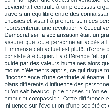
deviendrait centrale à un processus orga
travers un équilibre entre des connaissa
choisies et visant à prendre soin des pe
représenterait une révolution « éducative
Démocratiser la scolarisation était un gra
assurer que toute personne ait accès à l’é
L’immense défi actuel est plutôt d’ordre qu
consiste à éduquer. La différence fait qu
guidé par des valeurs humaines alors que l
moins d’éléments appris, ce qui risque t
l’inconscience d’une certitude aliénante. I
plans différents d’influence des personn
qu’on sait beaucoup de choses qu’on se
amour et compassion. Cette différence 
influence sur l’évolution d’une société et 