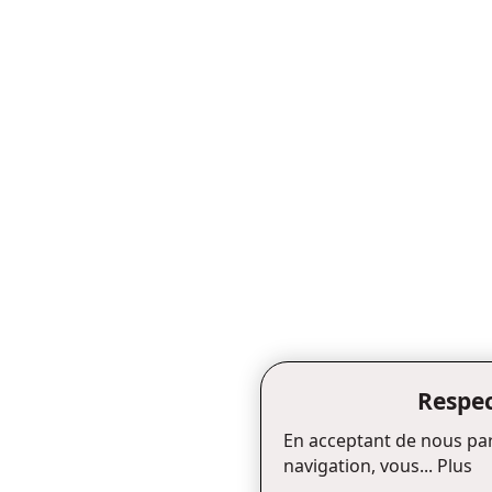
Respec
En acceptant de nous par
navigation, vous...
Plus