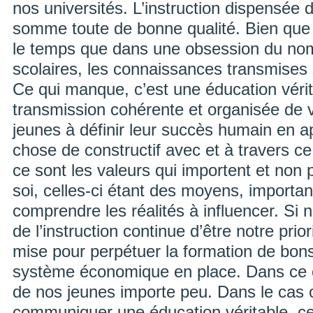
nos universités. L’instruction dispensée
somme toute de bonne qualité. Bien que
le temps que dans une obsession du no
scolaires, les connaissances transmises 
Ce qui manque, c’est une éducation véri
transmission cohérente et organisée de v
jeunes à définir leur succès humain en a
chose de constructif avec et à travers ce
ce sont les valeurs qui importent et non
soi, celles-ci étant des moyens, importan
comprendre les réalités à influencer. Si 
de l’instruction continue d’être notre prior
mise pour perpétuer la formation de bons 
système économique en place. Dans ce c
de nos jeunes importe peu. Dans le cas 
communiquer une éducation véritable, ce