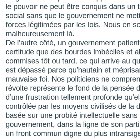
le pouvoir ne peut être conquis dans un 
social sans que le gouvernement ne mett
forces légitimées par les lois. Nous en
malheureusement là.
De l’autre côté, un gouvernement patient
certitude que des bourdes imbéciles et 
commises tôt ou tard, ce qui arrive au quo
est dépassé parce qu’hautain et méprisa
mauvaise foi. Nos politiciens ne compren
révolte représente le fond de la pensée 
d’une frustration tellement profonde qu’el
contrôlée par les moyens civilisés de la 
basée sur une probité intellectuelle san
gouvernement, dans la ligne de son parti
un front commun digne du plus intransige