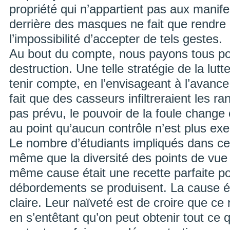
propriété qui n’appartient pas aux manif
derrière des masques ne fait que rendr
l’impossibilité d’accepter de tels gestes.
Au bout du compte, nous payons tous pou
destruction. Une telle stratégie de la lutt
tenir compte, en l’envisageant à l’avance
fait que des casseurs infiltreraient les ra
pas prévu, le pouvoir de la foule chang
au point qu’aucun contrôle n’est plus ex
Le nombre d’étudiants impliqués dans ce
même que la diversité des points de vue 
même cause était une recette parfaite p
débordements se produisent. La cause ét
claire. Leur naïveté est de croire que ce
en s’entêtant qu’on peut obtenir tout ce 