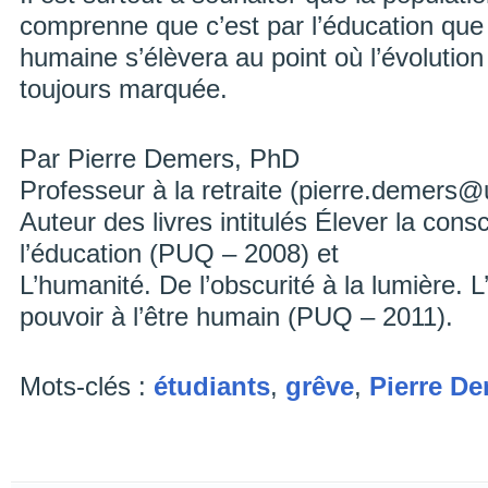
comprenne que c’est par l’éducation que
humaine s’élèvera au point où l’évolution
toujours marquée.
Par Pierre Demers, PhD
Professeur à la retraite (pierre.demers
Auteur des livres intitulés Élever la con
l’éducation (PUQ – 2008) et
L’humanité. De l’obscurité à la lumière. 
pouvoir à l’être humain (PUQ – 2011).
Mots-clés :
étudiants
,
grêve
,
Pierre D