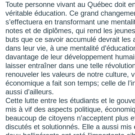
Toute personne vivant au Québec doit en
véritable éducation. Ce grand changeme
s’effectuera en transformant une mentali
notes et de diplômes, qui rend les jeune
buts que ce savoir accumulé devrait les
dans leur vie, à une mentalité d’éducati
davantage de leur développement humain
laisser entraîner dans une telle révolutio
renouveler les valeurs de notre culture, 
économique a fait son temps; celle de l’i
aussi d’ailleurs.
Cette lutte entre les étudiants et le go
mis à vif des aspects politique, économiq
beaucoup de citoyens n’acceptent plus et
discutés et solutionnés. Elle a aussi mis