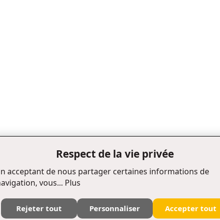
Respect de la vie privée
n acceptant de nous partager certaines informations de
avigation, vous...
Plus
Rejeter tout
Personnaliser
Accepter tout