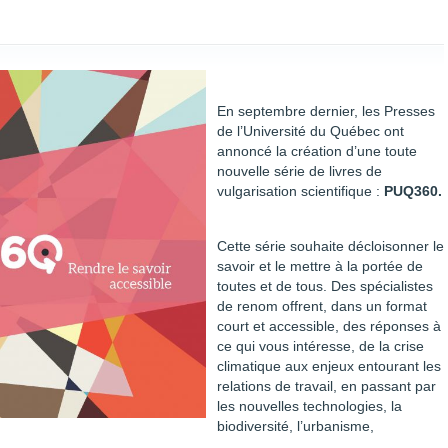
En septembre dernier, les Presses
de l’Université du Québec ont
annoncé la création d’une toute
nouvelle série de livres de
vulgarisation scientifique :
PUQ360.
Cette série souhaite décloisonner le
savoir et le mettre à la portée de
toutes et de tous. Des spécialistes
de renom offrent, dans un format
court et accessible, des réponses à
ce qui vous intéresse, de la crise
climatique aux enjeux entourant les
relations de travail, en passant par
les nouvelles technologies, la
biodiversité, l’urbanisme,