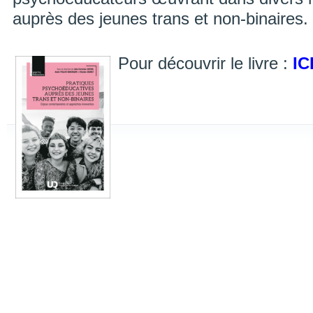
auprès des jeunes trans et non-binaires.
Pour découvrir le livre :
IC