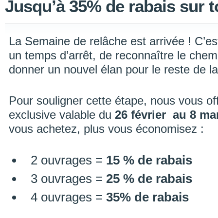
Jusqu’à 35% de rabais sur t
La Semaine de relâche est arrivée ! C’e
un temps d’arrêt, de reconnaître le chem
donner un nouvel élan pour le reste de la
Pour souligner cette étape, nous vous o
exclusive valable du
26 février au 8 ma
vous achetez, plus vous économisez :
2 ouvrages =
15 % de rabais
3 ouvrages =
25 % de rabais
4 ouvrages =
35% de rabais