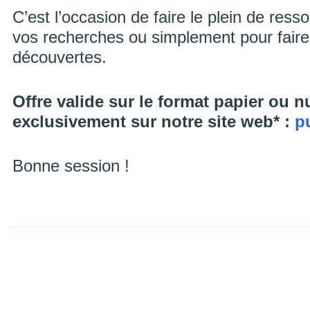
C’est l’occasion de faire le plein de res
vos recherches ou simplement pour faire
découvertes.
Offre valide sur le format papier ou 
exclusivement sur notre site web* :
p
Bonne session !