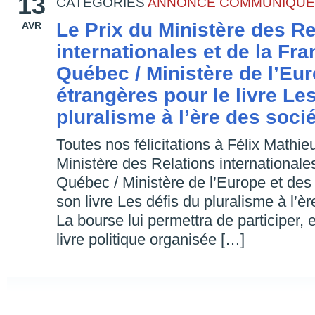
13
CATEGORIES
ANNONCE
COMMUNIQUÉ
Le Prix du Ministère des Re
AVR
internationales et de la Fr
Québec / Ministère de l’Eur
étrangères pour le livre Le
pluralisme à l’ère des soc
Toutes nos félicitations à Félix Mathie
Ministère des Relations internationale
Québec / Ministère de l’Europe et des 
son livre Les défis du pluralisme à l’
La bourse lui permettra de participer,
livre politique organisée […]