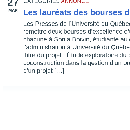
27
CATEGORIES
ANNONCE
Les lauréats des bourses d
MAR
Les Presses de l’Université du Québe
remettre deux bourses d’excellence d
chacune à Sonia Boivin, étudiante au 
l’administration à Université du Québ
Titre du projet : Étude exploratoire d
coconstruction dans la gestion d’un pr
d’un projet […]