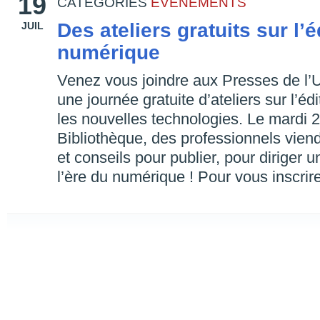
19
CATEGORIES
ÉVÉNEMENTS
Des ateliers gratuits sur l’éd
JUIL
numérique
Venez vous joindre aux Presses de l’
une journée gratuite d’ateliers sur l’édi
les nouvelles technologies. Le mardi
Bibliothèque, des professionnels vien
et conseils pour publier, pour diriger u
l’ère du numérique ! Pour vous inscrir