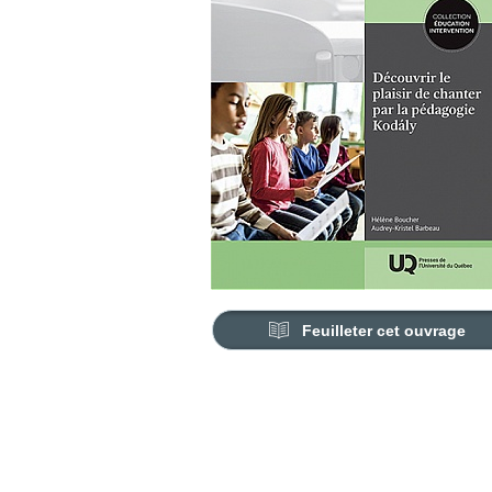
Feuilleter cet ouvrage