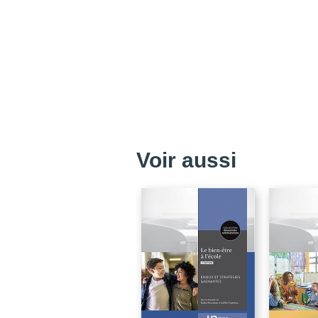
Voir aussi