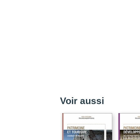
Voir aussi