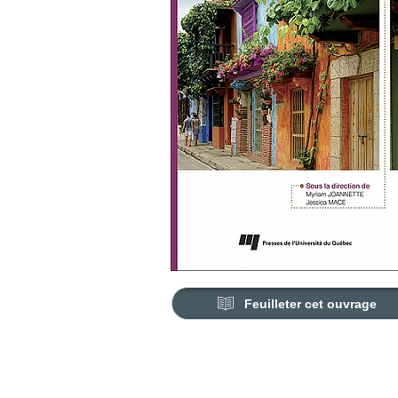
Feuilleter cet ouvrage