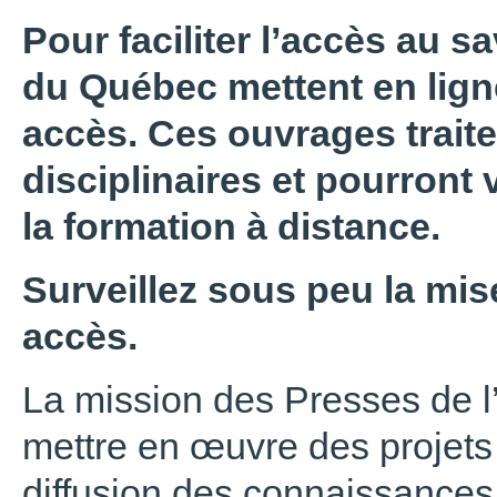
Pour faciliter l’accès au sa
du Québec mettent en ligne
accès. Ces ouvrages trait
disciplinaires et pourront 
la formation à distance.
Surveillez sous peu la mise
accès.
La mission des Presses de l
mettre en œuvre des projets 
diffusion des connaissances,