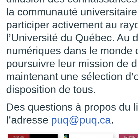
la communauté universitaire 
participer activement au ra
l’Université du Québec. Au
numériques dans le monde de
poursuivre leur mission de di
maintenant une sélection d
disposition de tous.
Des questions à propos du l
l’adresse
puq@puq.ca
.