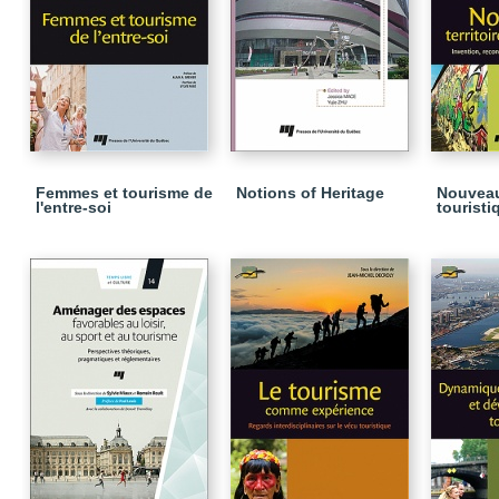
Femmes et tourisme de
Notions of Heritage
Nouveaux
l'entre-soi
touristi