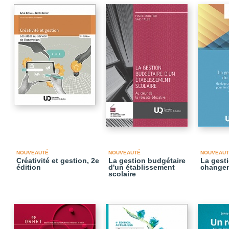
NOUVEAUTÉ
NOUVEAUTÉ
NOUVEAUT
Créativité et gestion, 2e
La gestion budgétaire
La gesti
édition
d'un établissement
change
scolaire