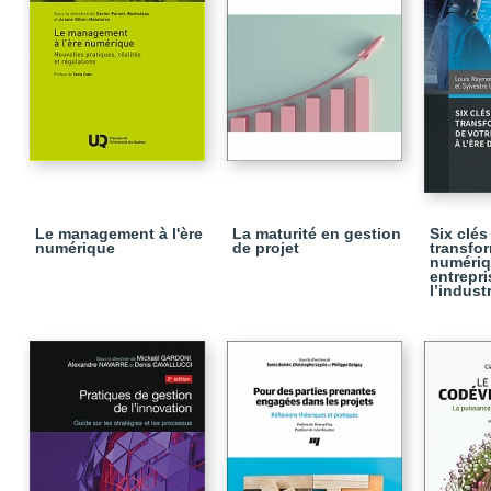
Le management à l'ère
La maturité en gestion
Six clés
numérique
de projet
transfo
numériq
entrepri
l’industr