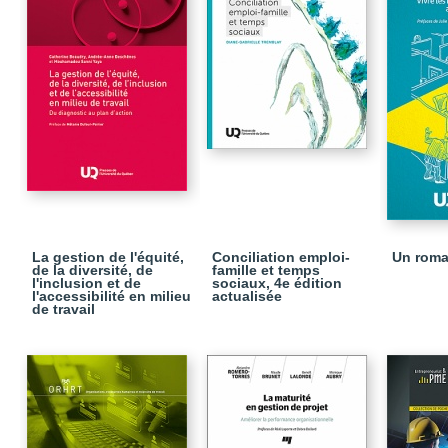
La gestion de l'équité,
Conciliation emploi-
Un rom
de la diversité, de
famille et temps
l'inclusion et de
sociaux, 4e édition
l'accessibilité en milieu
actualisée
de travail