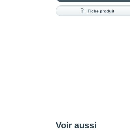
Fiche produit
Voir aussi