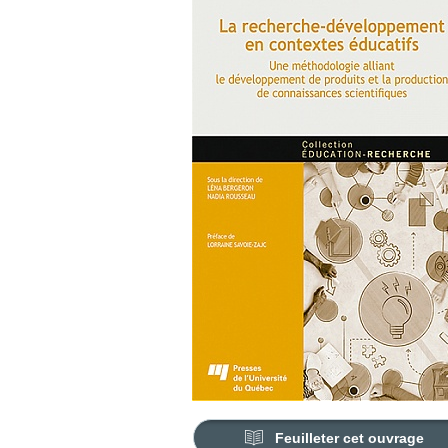
Feuilleter cet ouvrage