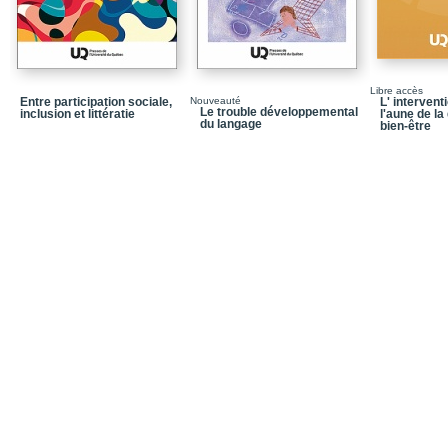
Libre accès
Entre participation sociale,
Nouveauté
L' intervent
Le trouble développemental
inclusion et littératie
l'aune de la
du langage
bien-être