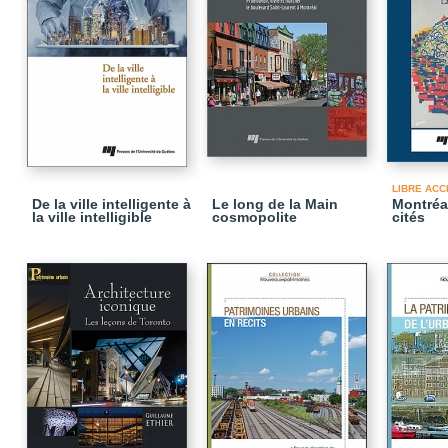
LIBRE ACC
De la ville intelligente à
Le long de la Main
Montréal
la ville intelligible
cosmopolite
cités