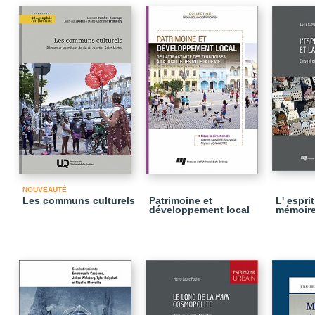
NOUVEAUTÉ
Les communs culturels
Patrimoine et
L' esprit
développement local
mémoir