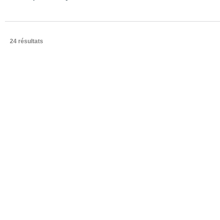
24 résultats