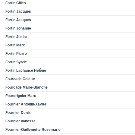
Fortin Gilles
Fortin Jacques
Fortin Jacques
Fortin Johanne
Fortin Josée
Fortin Marc
Fortin Pierre
Fortin Sylvie
Fortin Lachance Hélène
Fourcade Colette
Fourcade Marie-Blanche
Fourdrignier Marc
Fournier Antonin-Xavier
Fournier Denis
Fournier Vanessa
Fournier-Guillemette Rosemarie